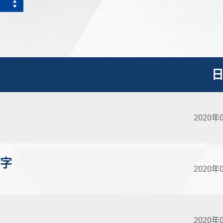
2020年
别字
2020年
2020年