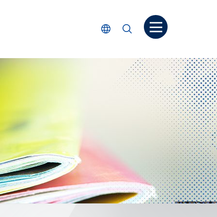
打开菜单
选择语言
搜索