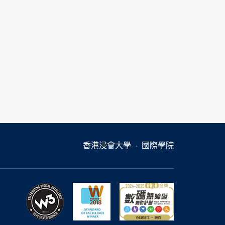
香港浸會大學
國際學院