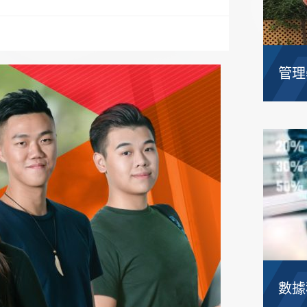
管理
數據