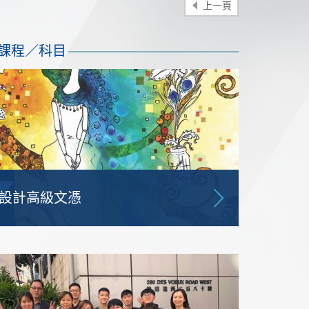
上一頁
課程／科目
設計高級文憑