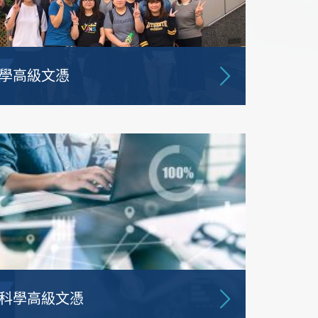
學高級文憑
科學高級文憑