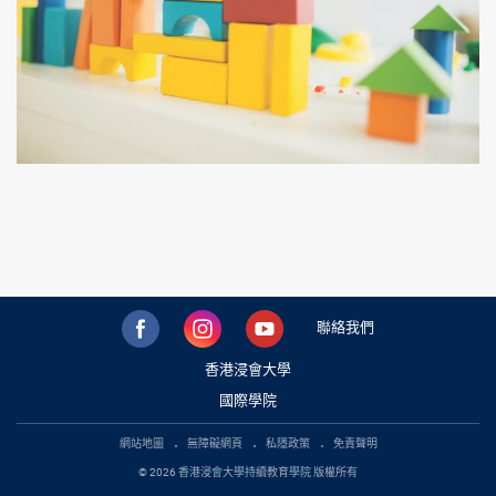
聯絡我們
香港浸會大學
國際學院
網站地圖
無障礙網頁
私隱政策
免責聲明
© 2026 香港浸會大學持續教育學院 版權所有