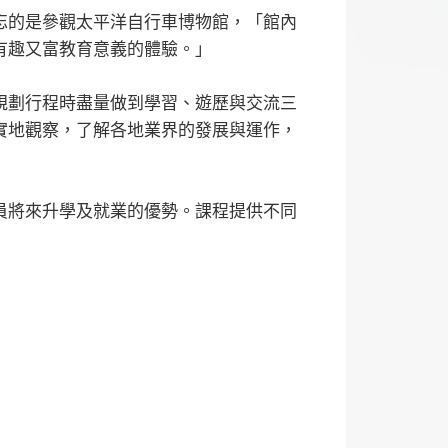
忘的是參觀太平洋自行車博物館，「館內
有趣又富教育意義的體驗。」
規劃行程時盡量做到學習、遊歷與交流三
實地觀察，了解各地業界的發展與運作，
員將來升學及就業的優勢。課程提供不同