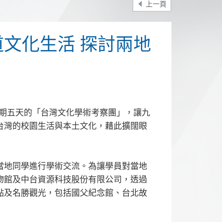
上一頁
文化生活 探討兩地
為期五天的「台灣文化學術考察團」，讓九
台灣的校園生活與本土文化，藉此擴闊眼
當地同學進行學術交流。為讓學員對當地
物館及中台資源科技股份有限公司，透過
點及名勝觀光，包括國父紀念館、台北故