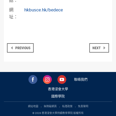
話：
網
hkbusce.hk/bedece
址：
PREVIOUS
NEXT
聯絡我們
香港浸會大學
國際學院
網站地圖
無障礙網頁
私隱政策
免責聲明
© 2026 香港浸會大學持續教育學院 版權所有