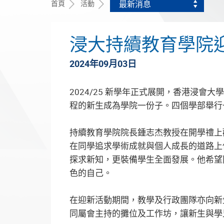
首頁
活動
最新消息
浸大持續教育學院迎逾
2024年09月03日
2024/25 新學年正式展開，香港浸會
程的新生成為學院一份子。四個學部舉行
持續教育學院院長鍾志杰教授在開學禮上
在同學追求學術成就與個人成長的道路上
探求新知，更裝備學生全面發展。他希望
色的自己。
在迎新活動期間，教學及行政團隊亦向新
同屬會主持的攤位及工作坊，讓新生與學