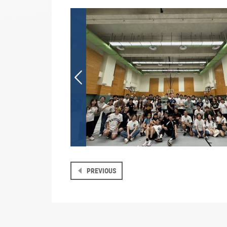
PREVIOUS