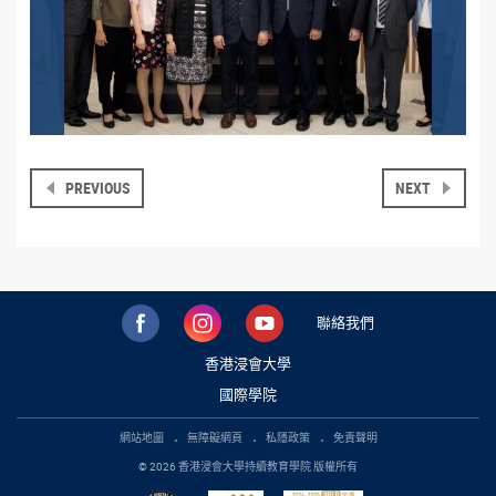
PREVIOUS
NEXT
聯絡我們
香港浸會大學
國際學院
網站地圖
無障礙網頁
私隱政策
免責聲明
© 2026 香港浸會大學持續教育學院 版權所有