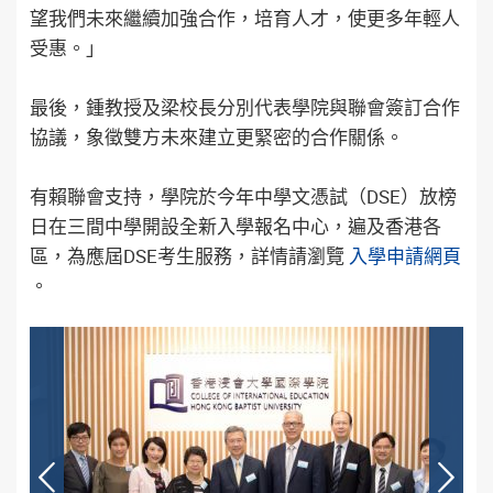
望我們未來繼續加強合作，培育人才，使更多年輕人
受惠。」
最後，鍾教授及梁校長分別代表學院與聯會簽訂合作
協議，象徵雙方未來建立更緊密的合作關係。
有賴聯會支持，學院於今年中學文憑試（DSE）放榜
日在三間中學開設全新入學報名中心，遍及香港各
區，為應屆DSE考生服務，詳情請瀏覽
入學申請網頁
。