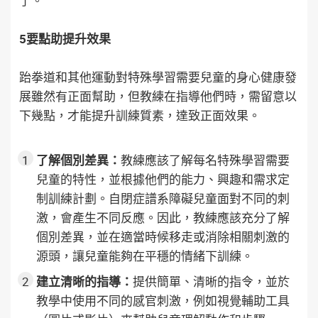
了。
5要點助提升效果
跆拳道和其他運動對特殊學習需要兒童的身心健康發
展雖然有正面幫助，但教練在指導他們時，需留意以
下幾點，才能提升訓練質素，達致正面效果。
了解個別差異：
教練應該了解每名特殊學習需要
兒童的特性，並根據他們的能力、興趣和需求定
制訓練計劃。自閉症譜系障礙兒童面對不同的刺
激，會產生不同反應。因此，教練應該充分了解
個別差異，並在適當時候移走或消除相關刺激的
源頭，讓兒童能夠在平穩的情緒下訓練。
建立清晰的指導：
提供簡單、清晰的指令，並於
教學中使用不同的感官刺激，例如視覺輔助工具