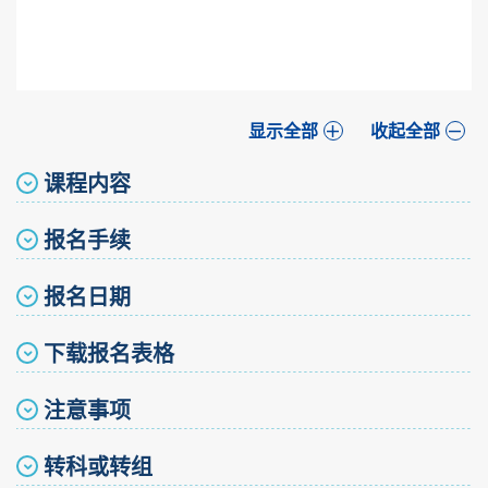
显示全部
收起全部
课程内容
报名手续
报名日期
下载报名表格
注意事项
转科或转组