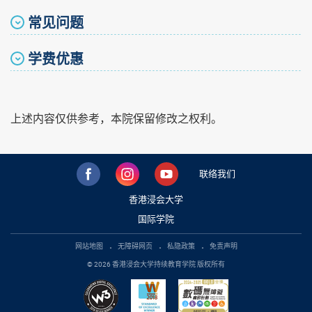
常见问题
学费优惠
上述内容仅供参考，本院保留修改之权利。
联络我们
香港浸会大学
国际学院
网站地图
无障碍网页
私隐政策
免责声明
© 2026 香港浸会大学持续教育学院 版权所有