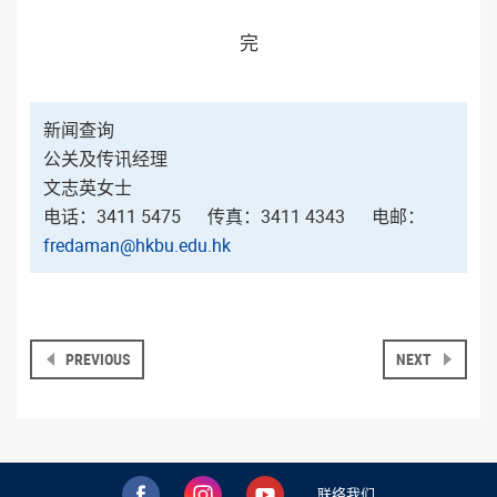
完
新闻查询
公关及传讯经理
文志英女士
电话：3411 5475 传真：3411 4343 电邮
：
fredaman@hkbu.edu.hk
PREVIOUS
NEXT
联络我们