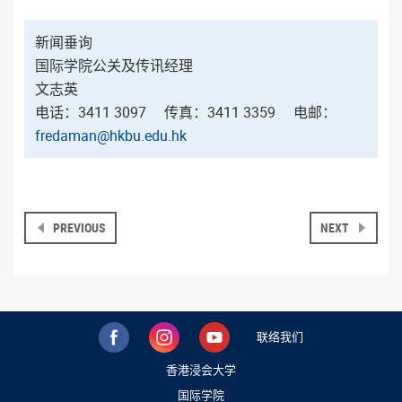
新闻垂询
国际学院公关及传讯经理
文志英
电话：3411 3097 传真：3411 3359 电邮：
fredaman@hkbu.edu.hk
PREVIOUS
NEXT
联络我们
香港浸会大学
国际学院