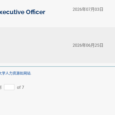
2026年07月03日
xecutive Officer
2026年06月25日
大学人力资源处网站
.
到
of 7