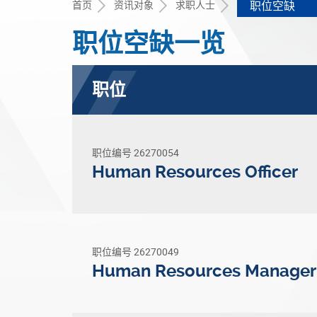
首页
资讯对象
求职人士
职位空缺
职位空缺一览
职位
职位编号 26270054
Human Resources Officer
职位编号 26270049
Human Resources Manager