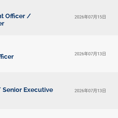
 Officer /
2026年07月15日
er
2026年07月13日
ficer
/ Senior Executive
2026年07月13日