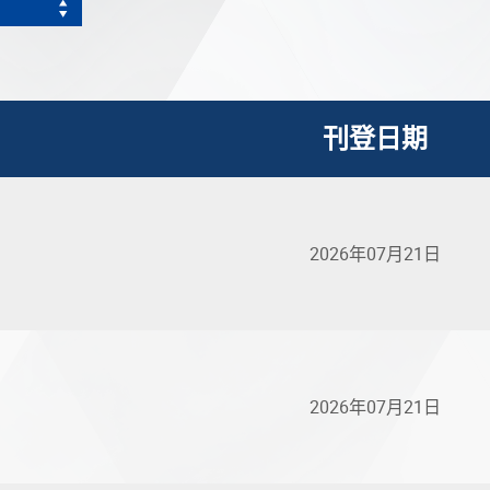
刊登日期
2026年07月21日
2026年07月21日