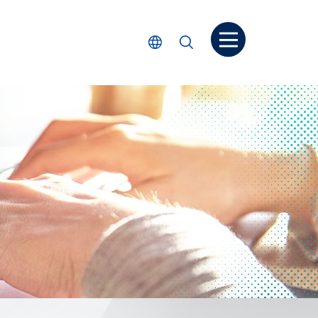
打开菜单
选择语言
搜索