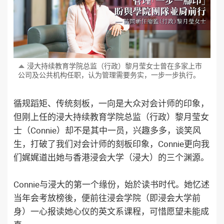
浸大持续教育学院总监（行政）黎月莹女士曾在多家上市
公司及公共机构任职，认为管理需要务实，一步一步执行。
循规蹈矩、传统刻板，一向是大众对会计师的印象，
但刚上任的浸大持续教育学院总监（行政）黎月莹女
士（Connie）却不是其中一员，兴趣多多，谈笑风
生，打破了我们对会计师的刻板印象，Connie更向我
们娓娓道出她与香港浸会大学（浸大）的三个渊源。
Connie与浸大的第一个缘份，始於读书时代。她忆述
当年会考放榜後，便前往浸会学院（即浸会大学前
身）一心报读她心仪的英文系课程，可惜愿望未能成