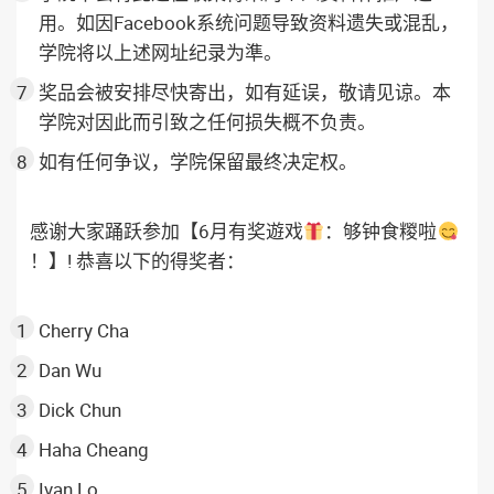
用。如因Facebook系统问题导致资料遗失或混乱，
学院将以上述网址纪录为準。
奖品会被安排尽快寄出，如有延误，敬请见谅。本
学院对因此而引致之任何损失概不负责。
如有任何争议，学院保留最终决定权。
感谢大家踊跃参加【6月有奖遊戏
：够钟食糉啦
！】! 恭喜以下的得奖者：
Cherry Cha
Dan Wu
Dick Chun
Haha Cheang
Ivan Lo