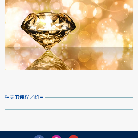
相关的课程／科目