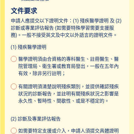
文件要求
申請人應提交以下證明文件：(1) 殘疾醫學證明 及 (2)
診斷或專業評估報告 (如需要特殊學習需要支援服
務)。一般不接受英文及中文以外語言的證明文件。
(1) 殘疾醫學證明
醫學證明須由合資格的專科醫生、註冊醫生、醫
院管理局、衛生署或教育局發出，一般在五年內
有效，除非另行註明；
有關證明須清楚說明殘疾類別，並提供確認殘疾
狀況的診斷報告，並註明有關殘疾狀況之影響是
永久性、暫時性、間歇性、或是不穩定的。
(2) 診斷及專業評估報告
如需要特定支援或介入，申請人須提交具體證明