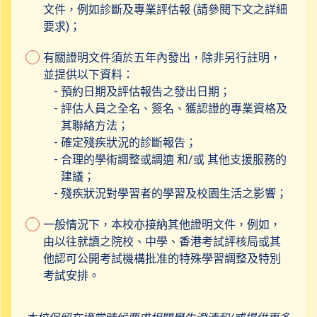
文件，例如診斷及專業評估報 (請參閱下文之詳細
要求)；
有關證明文件須於五年內發出，除非另行註明，
並提供以下資料：
預約日期及評估報告之發出日期；
評估人員之全名、簽名、獲認證的專業資格及
其聯絡方法；
確定殘疾狀況的診斷報告；
合理的學術調整或調適 和/或 其他支援服務的
建議；
殘疾狀況對學習者的學習及校園生活之影響；
一般情況下，本校亦接納其他證明文件，例如，
由以往就讀之院校、中學、香港考試評核局或其
他認可公開考試機構批准的特殊學習調整及特別
考試安排。