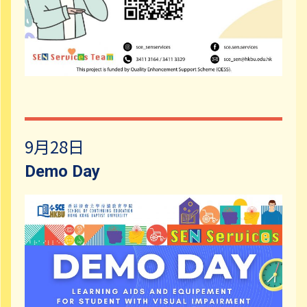
9月28日
Demo Day