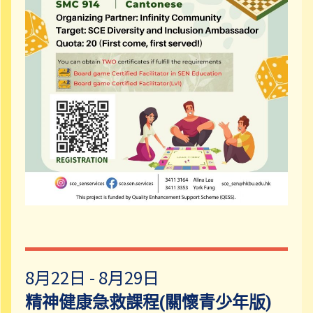
8月22日 - 8月29日
精神健康急救課程(關懷青少年版)