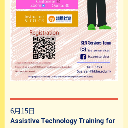
6月15日
Assistive Technology Training for