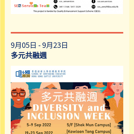
9月05日 - 9月23日
多元共融週