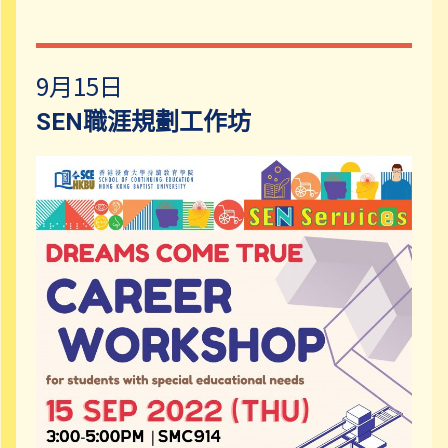
9月15日
SEN職涯規劃工作坊