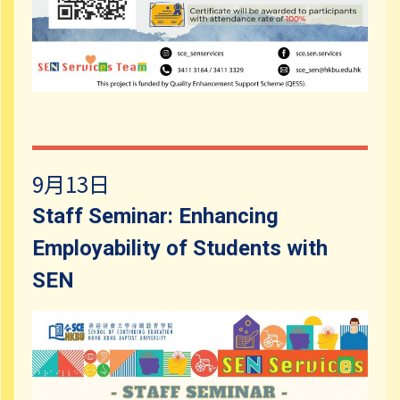
9月13日
Staff Seminar: Enhancing
Employability of Students with
SEN