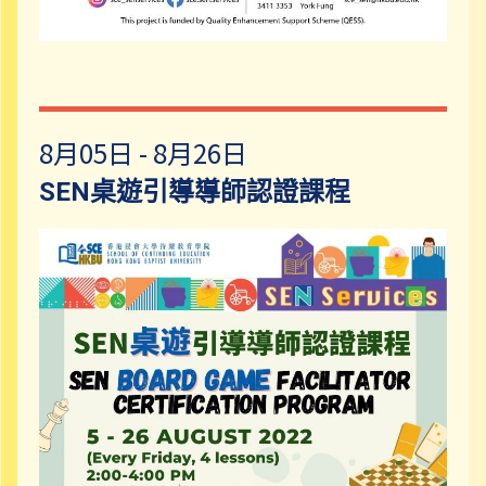
8月05日 - 8月26日
SEN桌遊引導導師認證課程