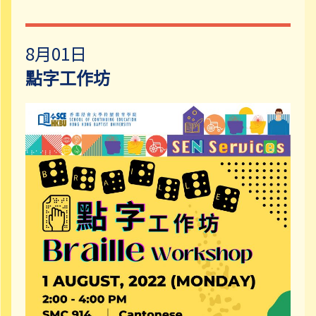
8月01日
點字工作坊