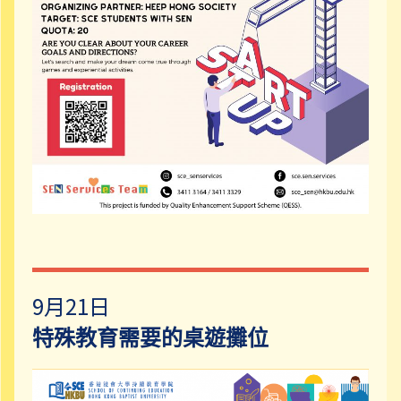
9月21日
特殊教育需要的桌遊攤位