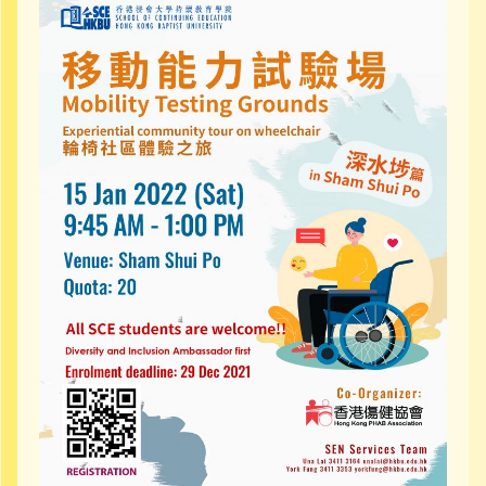
社區資源
聯絡我們