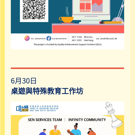
6月30日
桌遊與特殊教育工作坊