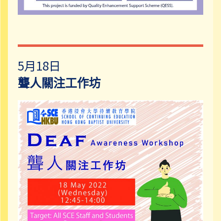
5月18日
聾人關注工作坊