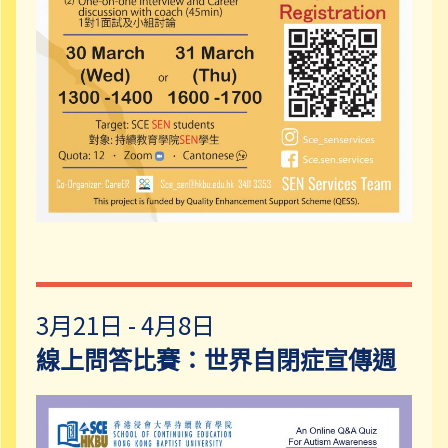
3月21日 - 4月8日
線上問答比賽：世界自閉症宣傳週