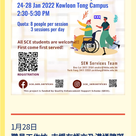
1月28日