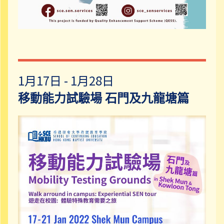
1月17日 - 1月28日
移動能力試驗場 石門及九龍塘篇