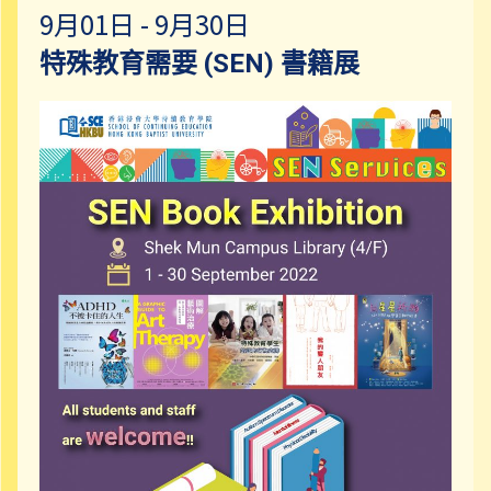
9月01日 - 9月30日
特殊教育需要 (SEN) 書籍展