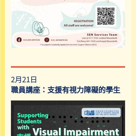
2月21日
職員講座：支援有視力障礙的學生