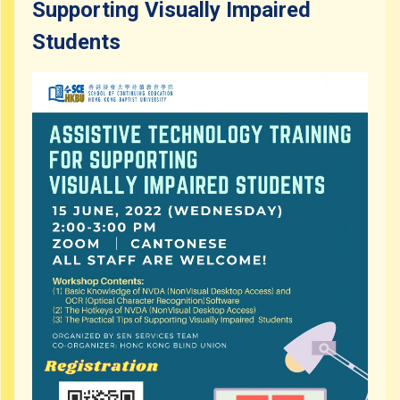
Supporting Visually Impaired
Students