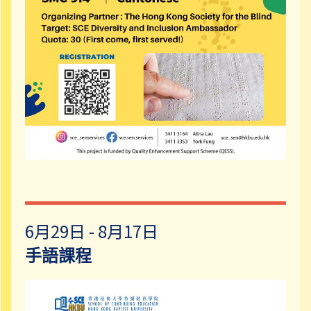
6月29日 - 8月17日
手語課程