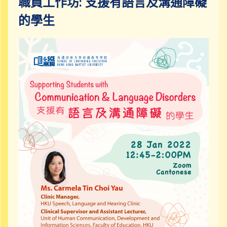
職員工作坊: 支援有語言及溝通障礙
的學生