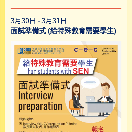
3月30日 - 3月31日
面試準備式 (給特殊教育需要學生)