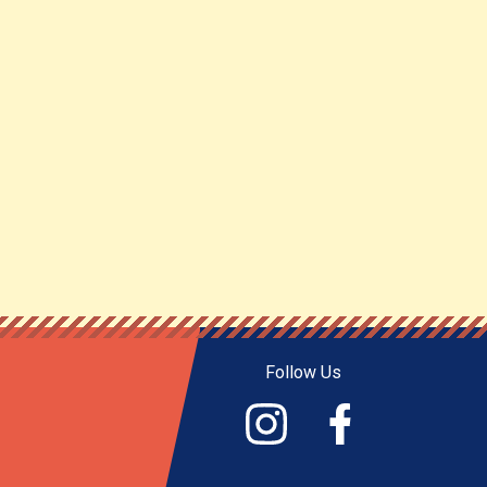
Follow Us