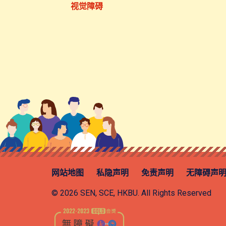
视觉障碍
网站地图
私隐声明
免责声明
无障碍声
© 2026 SEN, SCE, HKBU. All Rights Reserved