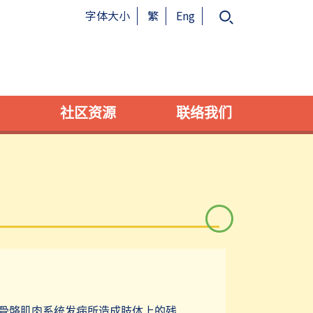
字体大小
繁
Eng
社区资源
联络我们
骨骼肌肉系统发病所造成肢体上的残