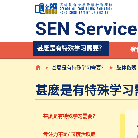
SEN Service
甚麽是有特殊学习需要？
登
甚麽是有特殊学习需要？
肢体伤残
甚麽是有特殊学习
甚麽是有特殊学习需要？
专注力不足/ 过度活跃症