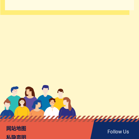
网站地图
Follow Us
私隐声明