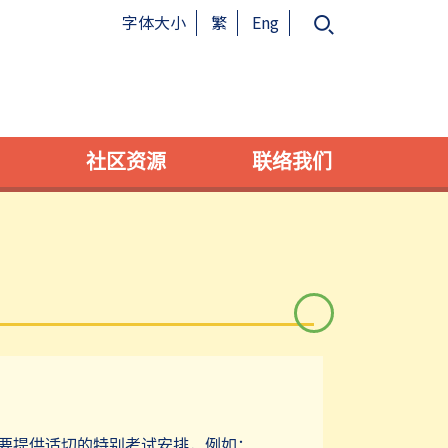
字体大小
繁
Eng
社区资源
联络我们
要提供适切的特别考试安排，例如：