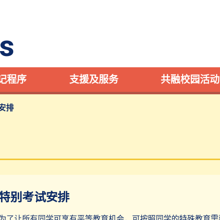
s
记程序
支援及服务
共融校园活动
安排
特别考试安排
为了让所有同学可享有平等教育机会，可按照同学的特殊教育需