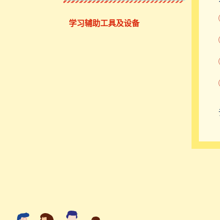
学习辅助工具及设备