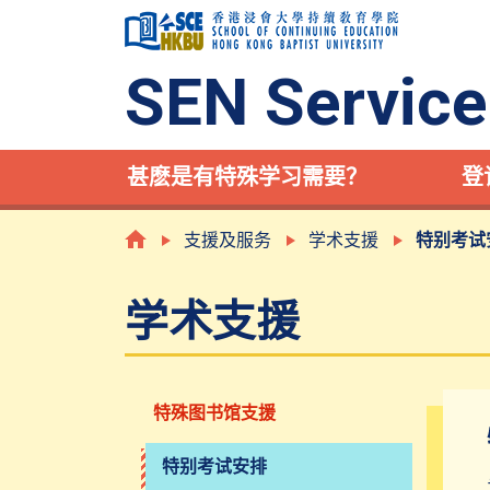
SEN Service
甚麽是有特殊学习需要？
登
支援及服务
学术支援
特别考试
学术支援
特殊图书馆支援
特别考试安排