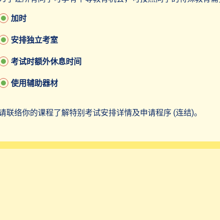
加时
安排独立考室
考试时额外休息时间
使用辅助器材
请联络你的课程了解特别考试安排详情及申请程序 (连结)。