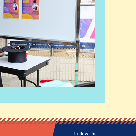
Follow Us