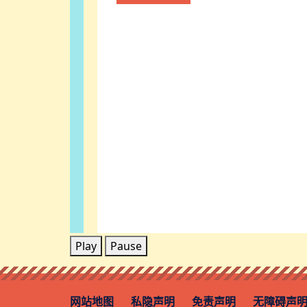
Play
Pause
网站地图
私隐声明
免责声明
无障碍声