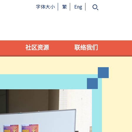
字体大小
繁
Eng
社区资源
联络我们