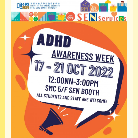
社區資源
聯絡我們