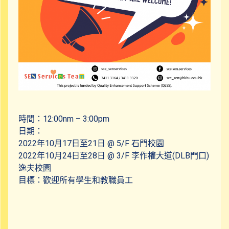
時間：12:00nm – 3:00pm
日期：
2022年10月17日至21日 @ 5/F 石門校園
2022年10月24日至28日 @ 3/F 李作權大道(DLB門口)
逸夫校園
目標：歡迎所有學生和教職員工