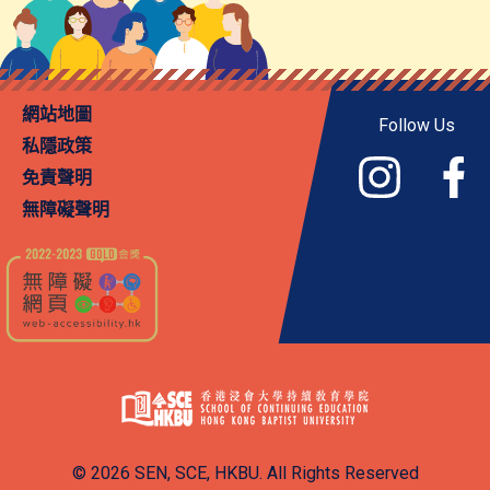
網站地圖
Follow Us
私隱政策
免責聲明
無障礙聲明
© 2026 SEN, SCE, HKBU. All Rights Reserved