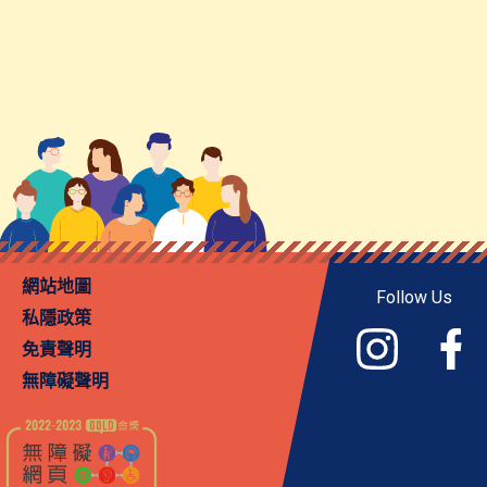
網站地圖
Follow Us
私隱政策
免責聲明
無障礙聲明