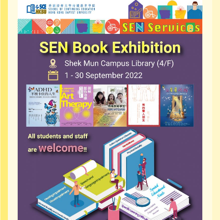
社區資源
聯絡我們