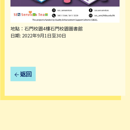
地點：石門校園4樓石門校園圖書館
日期: 2022年9月1日至30日
返回