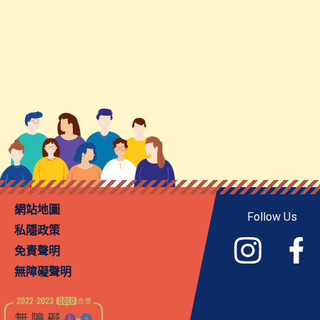
網站地圖
Follow Us
私隱政策
免責聲明
無障礙聲明