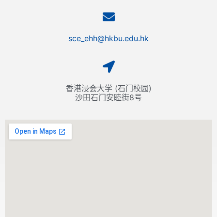
sce_ehh@hkbu.edu.hk
香港浸会大学 (石门校园)
沙田石门安睦街8号