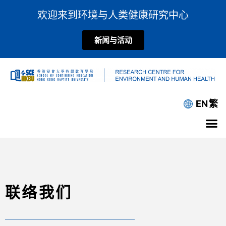
欢迎来到环境与人类健康研究中心
新闻与活动
EN
繁
联络我们