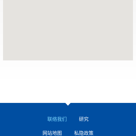
联络我们
研究
网站地图
私隐政策